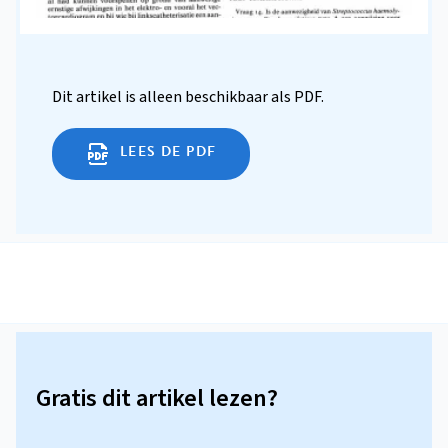
Dit artikel is alleen beschikbaar als PDF.
LEES DE PDF
Gratis dit artikel lezen?