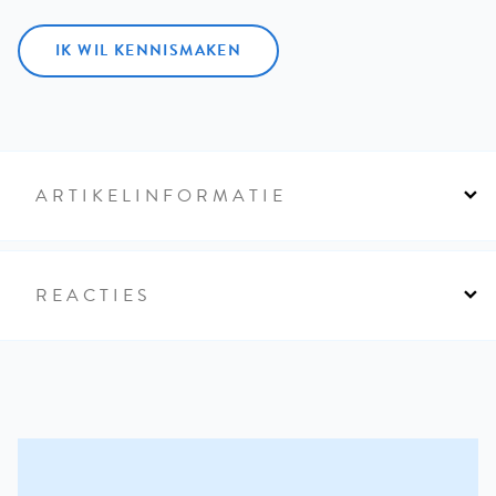
IK WIL KENNISMAKEN
ARTIKELINFORMATIE
REACTIES