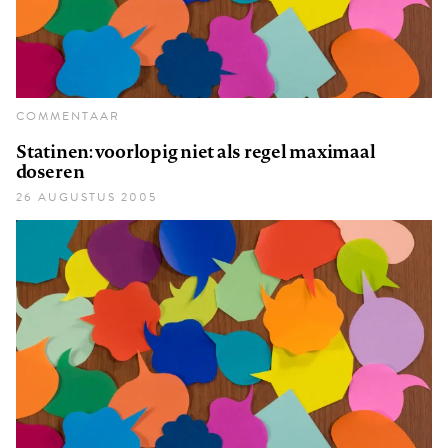
COMMENTAAR
Statinen: voorlopig niet als regel maximaal
doseren
26 AUGUSTUS 2005