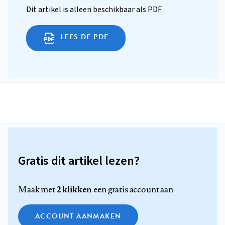
Dit artikel is alleen beschikbaar als PDF.
LEES DE PDF
Gratis dit artikel lezen?
2 klikken
Maak met
een gratis account aan
ACCOUNT AANMAKEN