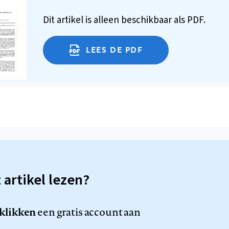
Dit artikel is alleen beschikbaar als PDF.
LEES DE PDF
t artikel lezen?
 klikken
een gratis account aan