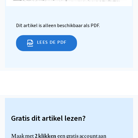
Dit artikel is alleen beschikbaar als PDF.
LEES DE PDF
Gratis dit artikel lezen?
2 klikken
Maak met
een gratis account aan