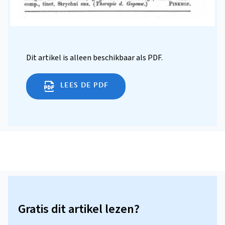
Dit artikel is alleen beschikbaar als PDF.
LEES DE PDF
Gratis dit artikel lezen?