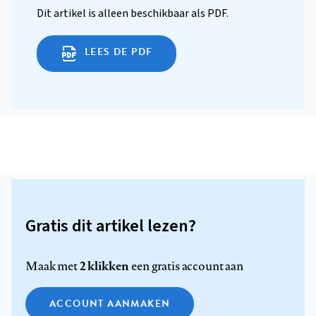
Dit artikel is alleen beschikbaar als PDF.
LEES DE PDF
Gratis dit artikel lezen?
2 klikken
Maak met
een gratis account aan
ACCOUNT AANMAKEN