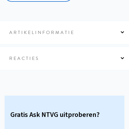
ARTIKELINFORMATIE
REACTIES
Gratis Ask NTVG uitproberen?