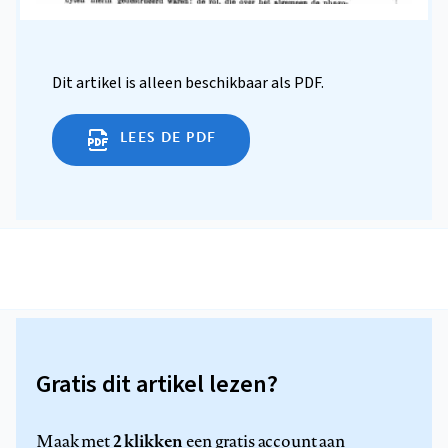
Dit artikel is alleen beschikbaar als PDF.
LEES DE PDF
Gratis dit artikel lezen?
2 klikken
Maak met
een gratis account aan