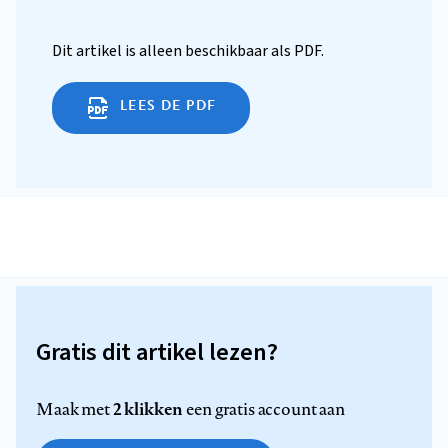
Dit artikel is alleen beschikbaar als PDF.
LEES DE PDF
Gratis dit artikel lezen?
2 klikken
Maak met
een gratis account aan