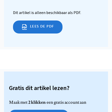
Dit artikel is alleen beschikbaar als PDF.
LEES DE PDF
Gratis dit artikel lezen?
2 klikken
Maak met
een gratis account aan