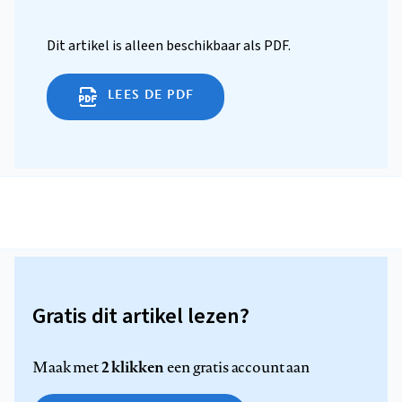
Dit artikel is alleen beschikbaar als PDF.
LEES DE PDF
Gratis dit artikel lezen?
2 klikken
Maak met
een gratis account aan