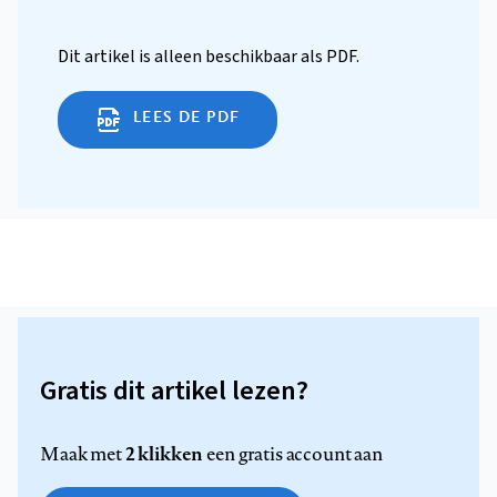
Dit artikel is alleen beschikbaar als PDF.
LEES DE PDF
Gratis dit artikel lezen?
2 klikken
Maak met
een gratis account aan