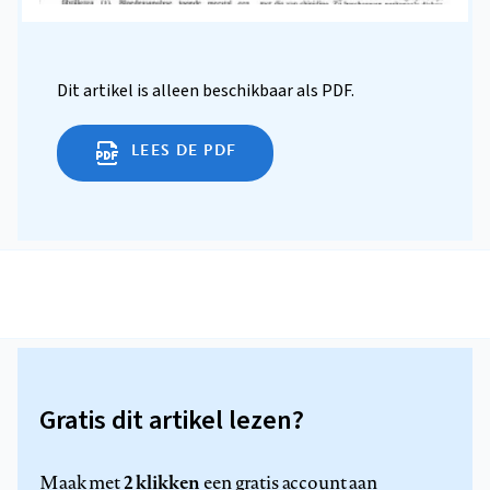
Dit artikel is alleen beschikbaar als PDF.
LEES DE PDF
Gratis dit artikel lezen?
2 klikken
Maak met
een gratis account aan