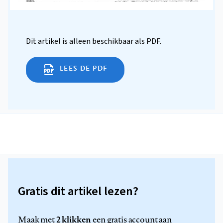
Dit artikel is alleen beschikbaar als PDF.
LEES DE PDF
Gratis dit artikel lezen?
2 klikken
Maak met
een gratis account aan