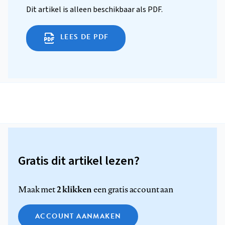
Dit artikel is alleen beschikbaar als PDF.
LEES DE PDF
Gratis dit artikel lezen?
2 klikken
Maak met
een gratis account aan
ACCOUNT AANMAKEN