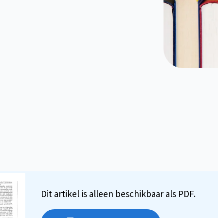
Dit artikel is alleen beschikbaar als PDF.