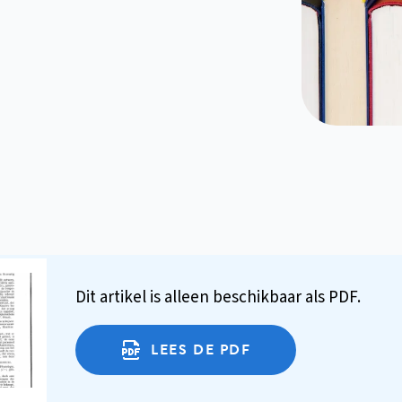
Dit artikel is alleen beschikbaar als PDF.
LEES DE PDF