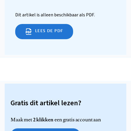
Dit artikel is alleen beschikbaar als PDF.
LEES DE PDF
Gratis dit artikel lezen?
2 klikken
Maak met
een gratis account aan