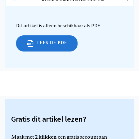
Dit artikel is alleen beschikbaar als PDF.
LEES DE PDF
Gratis dit artikel lezen?
2 klikken
Maak met
een gratis account aan