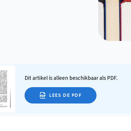
Dit artikel is alleen beschikbaar als PDF.
LEES DE PDF