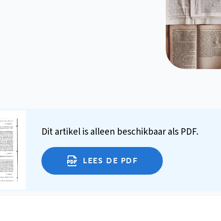
Dit artikel is alleen beschikbaar als PDF.
LEES DE PDF