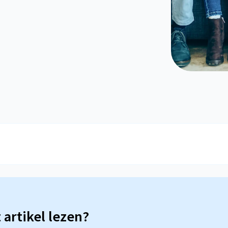
t artikel lezen?