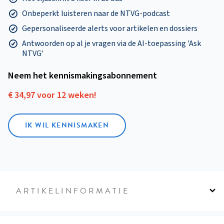
Onbeperkt luisteren naar de NTVG-podcast
Gepersonaliseerde alerts voor artikelen en dossiers
Antwoorden op al je vragen via de AI-toepassing 'Ask
NTVG'
Neem het kennismakings­abonnement
€ 34,97 voor 12 weken!
IK WIL KENNISMAKEN
ARTIKELINFORMATIE