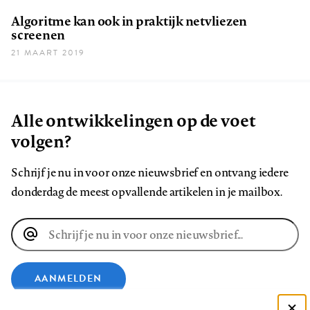
Algoritme kan ook in praktijk netvliezen
screenen
21 MAART 2019
Alle ontwikkelingen op de voet
volgen?
Schrijf je nu in voor onze nieuwsbrief en ontvang iedere
donderdag de meest opvallende artikelen in je mailbox.
E-
mailadres
AANMELDEN