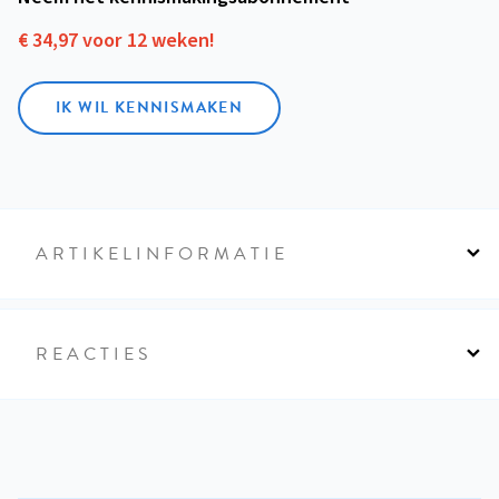
€ 34,97 voor 12 weken!
IK WIL KENNISMAKEN
ARTIKELINFORMATIE
REACTIES