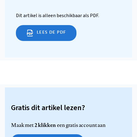
Dit artikel is alleen beschikbaar als PDF.
LEES DE PDF
Gratis dit artikel lezen?
2 klikken
Maak met
een gratis account aan