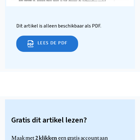
Dit artikel is alleen beschikbaar als PDF.
LEES DE PDF
Gratis dit artikel lezen?
2 klikken
Maak met
een gratis account aan