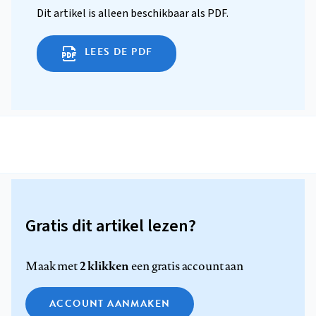
Dit artikel is alleen beschikbaar als PDF.
LEES DE PDF
Gratis dit artikel lezen?
2 klikken
Maak met
een gratis account aan
ACCOUNT AANMAKEN