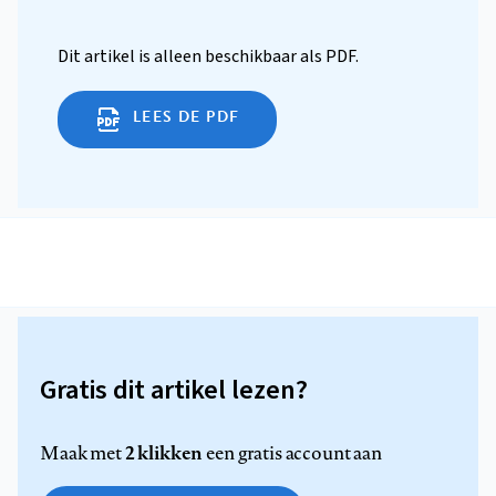
Dit artikel is alleen beschikbaar als PDF.
LEES DE PDF
Gratis dit artikel lezen?
2 klikken
Maak met
een gratis account aan