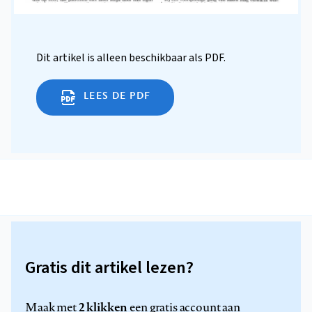
Dit artikel is alleen beschikbaar als PDF.
LEES DE PDF
Gratis dit artikel lezen?
2 klikken
Maak met
een gratis account aan