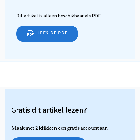
Dit artikel is alleen beschikbaar als PDF.
LEES DE PDF
Gratis dit artikel lezen?
2 klikken
Maak met
een gratis account aan