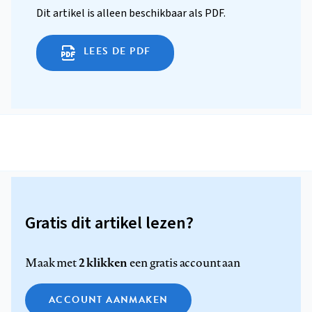
Dit artikel is alleen beschikbaar als PDF.
LEES DE PDF
Gratis dit artikel lezen?
2 klikken
Maak met
een gratis account aan
ACCOUNT AANMAKEN