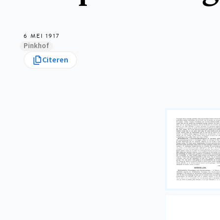
6 MEI 1917
Pinkhof
Citeren