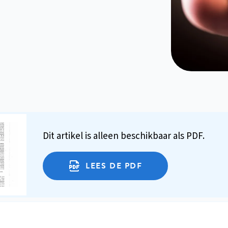
Dit artikel is alleen beschikbaar als PDF.
LEES DE PDF