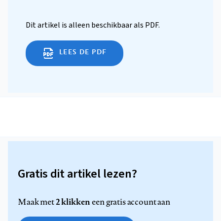
Dit artikel is alleen beschikbaar als PDF.
LEES DE PDF
Gratis dit artikel lezen?
2 klikken
Maak met
een gratis account aan