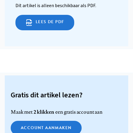
Dit artikel is alleen beschikbaar als PDF.
LEES DE PDF
Gratis dit artikel lezen?
2 klikken
Maak met
een gratis account aan
ACCOUNT AANMAKEN