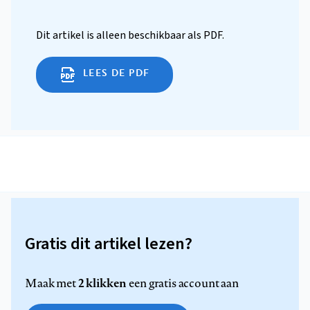
Dit artikel is alleen beschikbaar als PDF.
LEES DE PDF
Gratis dit artikel lezen?
2 klikken
Maak met
een gratis account aan