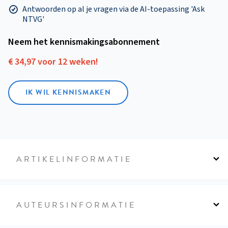
Antwoorden op al je vragen via de AI-toepassing 'Ask
NTVG'
Neem het kennismakings­abonnement
€ 34,97 voor 12 weken!
IK WIL KENNISMAKEN
ARTIKELINFORMATIE
AUTEURSINFORMATIE