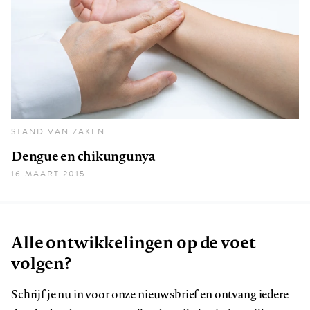
STAND VAN ZAKEN
Dengue en chikungunya
16 MAART 2015
Alle ontwikkelingen op de voet
volgen?
Schrijf je nu in voor onze nieuwsbrief en ontvang iedere