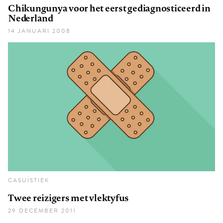
Chikungunya voor het eerst gediagnosticeerd in
Nederland
14 JANUARI 2008
CASUÏSTIEK
Twee reizigers met vlektyfus
29 DECEMBER 2011