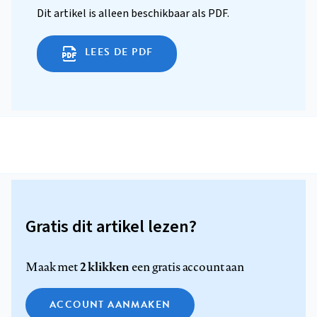
Dit artikel is alleen beschikbaar als PDF.
LEES DE PDF
Gratis dit artikel lezen?
2 klikken
Maak met
een gratis account aan
ACCOUNT AANMAKEN