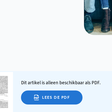
Dit artikel is alleen beschikbaar als PDF.
LEES DE PDF