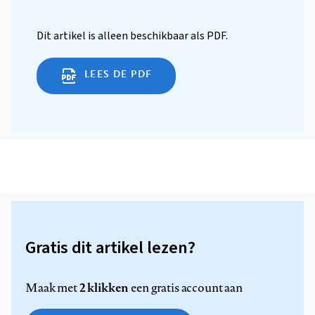
Dit artikel is alleen beschikbaar als PDF.
LEES DE PDF
Gratis dit artikel lezen?
2 klikken
Maak met
een gratis account aan