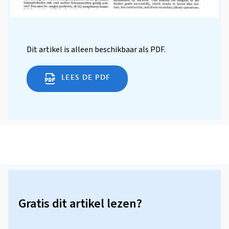
Dit artikel is alleen beschikbaar als PDF.
LEES DE PDF
Gratis dit artikel lezen?