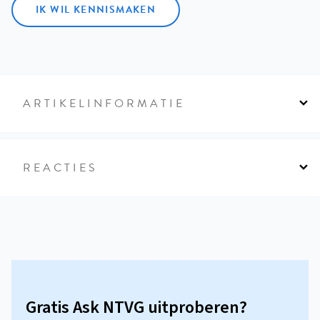
IK WIL KENNISMAKEN
ARTIKELINFORMATIE
REACTIES
Gratis Ask NTVG uitproberen?