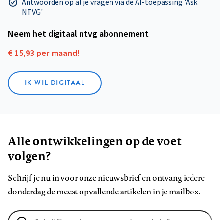
Antwoorden op al je vragen via de AI-toepassing 'Ask
NTVG'
Neem het digitaal ntvg abonnement
€ 15,93 per maand!
IK WIL DIGITAAL
Alle ontwikkelingen op de voet
volgen?
Schrijf je nu in voor onze nieuwsbrief en ontvang iedere
donderdag de meest opvallende artikelen in je mailbox.