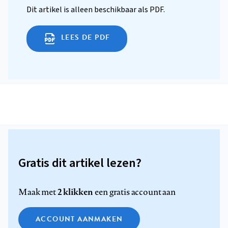
Dit artikel is alleen beschikbaar als PDF.
LEES DE PDF
Gratis dit artikel lezen?
2 klikken
Maak met
een gratis account aan
ACCOUNT AANMAKEN