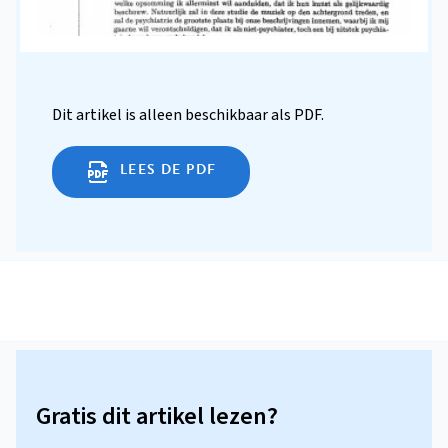
Dit artikel is alleen beschikbaar als PDF.
LEES DE PDF
Gratis dit artikel lezen?