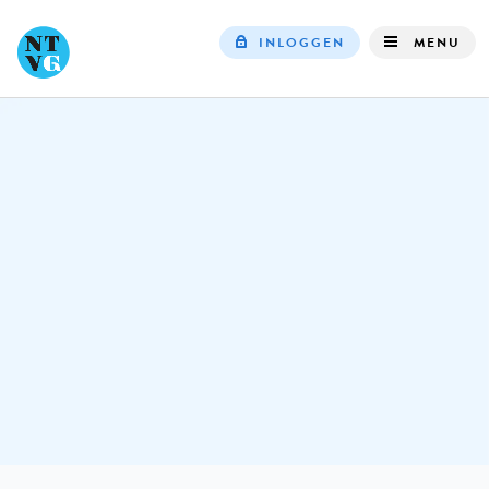
INLOGGEN
MENU
Top
navigation