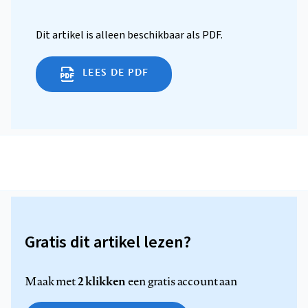
Dit artikel is alleen beschikbaar als PDF.
LEES DE PDF
Gratis dit artikel lezen?
2 klikken
Maak met
een gratis account aan