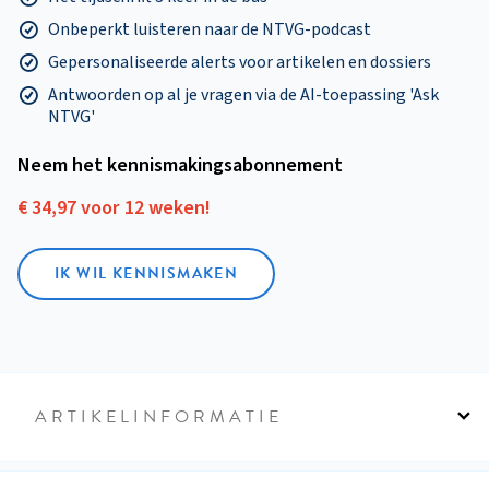
Onbeperkt luisteren naar de NTVG-podcast
Gepersonaliseerde alerts voor artikelen en dossiers
Antwoorden op al je vragen via de AI-toepassing 'Ask
NTVG'
Neem het kennismakings­abonnement
€ 34,97 voor 12 weken!
IK WIL KENNISMAKEN
ARTIKELINFORMATIE