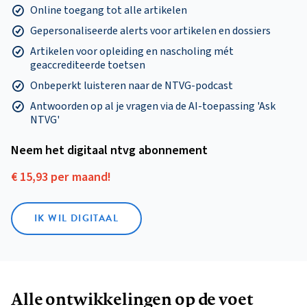
Online toegang tot alle artikelen
Gepersonaliseerde alerts voor artikelen en dossiers
Artikelen voor opleiding en nascholing mét
geaccrediteerde toetsen
Onbeperkt luisteren naar de NTVG-podcast
Antwoorden op al je vragen via de AI-toepassing 'Ask
NTVG'
Neem het digitaal ntvg abonnement
€ 15,93 per maand!
IK WIL DIGITAAL
Alle ontwikkelingen op de voet