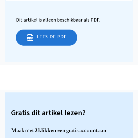
Dit artikel is alleen beschikbaar als PDF.
LEES DE PDF
Gratis dit artikel lezen?
2 klikken
Maak met
een gratis account aan