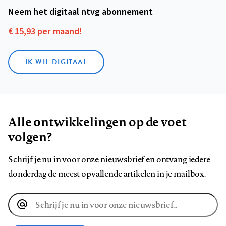
Neem het digitaal ntvg abonnement
€ 15,93 per maand!
IK WIL DIGITAAL
Alle ontwikkelingen op de voet
volgen?
Schrijf je nu in voor onze nieuwsbrief en ontvang iedere
donderdag de meest opvallende artikelen in je mailbox.
E-
mailadres