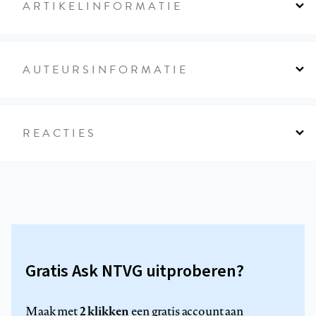
ARTIKELINFORMATIE
AUTEURSINFORMATIE
REACTIES
Gratis Ask NTVG uitproberen?
2 klikken
Maak met
een gratis account aan