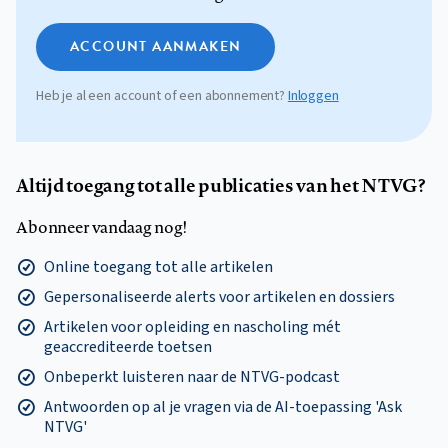
ACCOUNT AANMAKEN
Heb je al een account of een abonnement?
Inloggen
Altijd toegang tot alle publicaties van het NTVG?
Abonneer vandaag nog!
Online toegang tot alle artikelen
Gepersonaliseerde alerts voor artikelen en dossiers
Artikelen voor opleiding en nascholing mét
geaccrediteerde toetsen
Onbeperkt luisteren naar de NTVG-podcast
Antwoorden op al je vragen via de AI-toepassing 'Ask
NTVG'