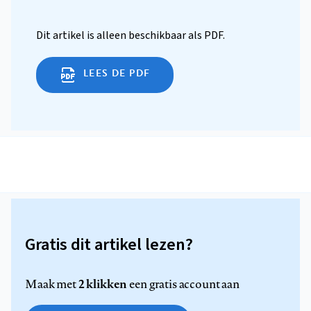
Dit artikel is alleen beschikbaar als PDF.
LEES DE PDF
Gratis dit artikel lezen?
2 klikken
Maak met
een gratis account aan