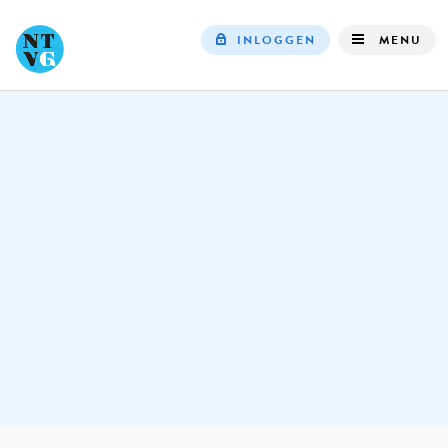
INLOGGEN
MENU
Top
navigation