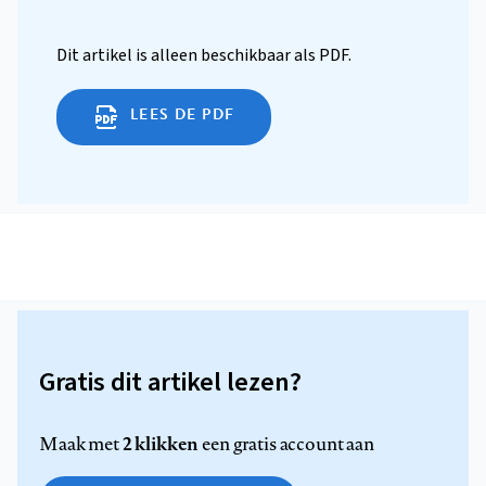
Dit artikel is alleen beschikbaar als PDF.
LEES DE PDF
Gratis dit artikel lezen?
2 klikken
Maak met
een gratis account aan